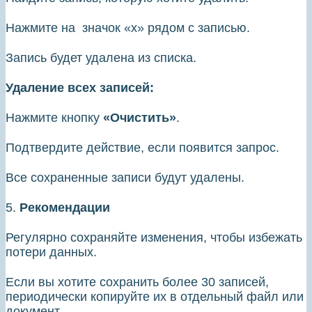
Нажмите на значок «х» рядом с записью.
Запись будет удалена из списка.
Удаление всех записей:
Нажмите кнопку
«Очистить»
.
Подтвердите действие, если появится запрос.
Все сохраненные записи будут удалены.
5.
Рекомендации
Регулярно сохраняйте изменения, чтобы избежать
потери данных.
Если вы хотите сохранить более 30 записей,
периодически копируйте их в отдельный файл или
документ.