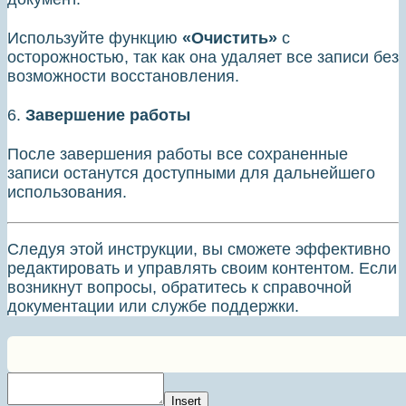
Используйте функцию
«Очистить»
с
осторожностью, так как она удаляет все записи без
возможности восстановления.
6.
Завершение работы
После завершения работы все сохраненные
записи останутся доступными для дальнейшего
использования.
Следуя этой инструкции, вы сможете эффективно
редактировать и управлять своим контентом. Если
возникнут вопросы, обратитесь к справочной
документации или службе поддержки.
Insert