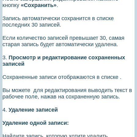
кнопку
«Сохранить»
.
Запись автоматически сохранится в списке
последних 30 записей.
Если количество записей превышает 30, самая
старая запись будет автоматически удалена.
3.
Просмотр и редактирование сохраненных
записей
Сохраненные записи отображаются в списке .
Вы можете для редактирования выводить текст в
рабочее поле, нажав на сохраненную запись.
4.
Удаление записей
Удаление одной записи:
Найдите запись, которую хотите удалить.