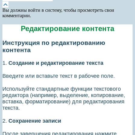
Прокрутка
вверх
Вы должны войти в систему, чтобы просмотреть свои
комментарии.
Редактирование контента
Инструкция по редактированию
контента
1.
Создание и редактирование текста
Введите или вставьте текст в рабочее поле.
Используйте стандартные функции текстового
редактора (например, выделение, копирование,
вставка, форматирование) для редактирования
текста.
2.
Сохранение записи
После завершения редактирования нажмите