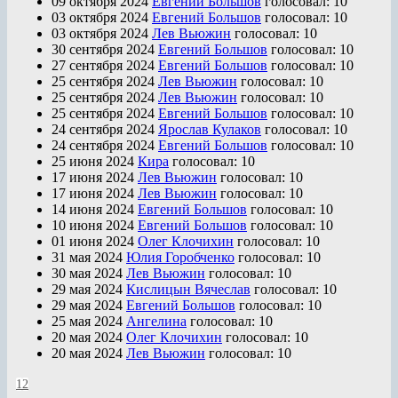
09 октября 2024
Евгений Большов
голосовал:
10
03 октября 2024
Евгений Большов
голосовал:
10
03 октября 2024
Лев Вьюжин
голосовал:
10
30 сентября 2024
Евгений Большов
голосовал:
10
27 сентября 2024
Евгений Большов
голосовал:
10
25 сентября 2024
Лев Вьюжин
голосовал:
10
25 сентября 2024
Лев Вьюжин
голосовал:
10
25 сентября 2024
Евгений Большов
голосовал:
10
24 сентября 2024
Ярослав Кулаков
голосовал:
10
24 сентября 2024
Евгений Большов
голосовал:
10
25 июня 2024
Кира
голосовал:
10
17 июня 2024
Лев Вьюжин
голосовал:
10
17 июня 2024
Лев Вьюжин
голосовал:
10
14 июня 2024
Евгений Большов
голосовал:
10
10 июня 2024
Евгений Большов
голосовал:
10
01 июня 2024
Олег Клочихин
голосовал:
10
31 мая 2024
Юлия Горобченко
голосовал:
10
30 мая 2024
Лев Вьюжин
голосовал:
10
29 мая 2024
Кислицын Вячеслав
голосовал:
10
29 мая 2024
Евгений Большов
голосовал:
10
25 мая 2024
Ангелина
голосовал:
10
20 мая 2024
Олег Клочихин
голосовал:
10
20 мая 2024
Лев Вьюжин
голосовал:
10
1
2