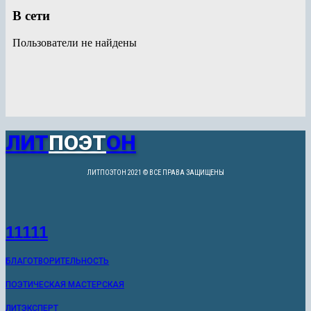
В сети
Пользователи не найдены
ЛИТ
ПОЭТ
ОН
ЛИТПОЭТОН 2021 © ВСЕ ПРАВА ЗАЩИЩЕНЫ
11111
БЛАГОТВОРИТЕЛЬНОСТЬ
ПОЭТИЧЕСКАЯ МАСТЕРСКАЯ
ЛИТЭКСПЕРТ