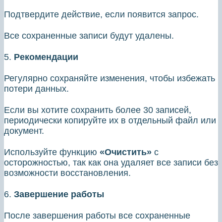
Подтвердите действие, если появится запрос.
Все сохраненные записи будут удалены.
5.
Рекомендации
Регулярно сохраняйте изменения, чтобы избежать
потери данных.
Если вы хотите сохранить более 30 записей,
периодически копируйте их в отдельный файл или
документ.
Используйте функцию
«Очистить»
с
осторожностью, так как она удаляет все записи без
возможности восстановления.
6.
Завершение работы
После завершения работы все сохраненные