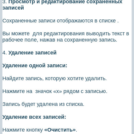
3.
Просмотр и редактирование сохраненных
записей
Сохраненные записи отображаются в списке .
Вы можете для редактирования выводить текст в
рабочее поле, нажав на сохраненную запись.
4.
Удаление записей
Удаление одной записи:
Найдите запись, которую хотите удалить.
Нажмите на значок «х» рядом с записью.
Запись будет удалена из списка.
Удаление всех записей:
Нажмите кнопку
«Очистить»
.