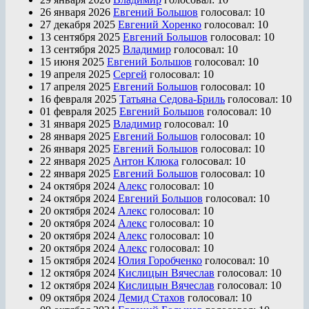
26 января 2026
Евгений Большов
голосовал:
10
27 декабря 2025
Евгений Хоренко
голосовал:
10
13 сентября 2025
Евгений Большов
голосовал:
10
13 сентября 2025
Владимир
голосовал:
10
15 июня 2025
Евгений Большов
голосовал:
10
19 апреля 2025
Сергей
голосовал:
10
17 апреля 2025
Евгений Большов
голосовал:
10
16 февраля 2025
Татьяна Седова-Бриль
голосовал:
10
01 февраля 2025
Евгений Большов
голосовал:
10
31 января 2025
Владимир
голосовал:
10
28 января 2025
Евгений Большов
голосовал:
10
26 января 2025
Евгений Большов
голосовал:
10
22 января 2025
Антон Клюка
голосовал:
10
22 января 2025
Евгений Большов
голосовал:
10
24 октября 2024
Алекс
голосовал:
10
24 октября 2024
Евгений Большов
голосовал:
10
20 октября 2024
Алекс
голосовал:
10
20 октября 2024
Алекс
голосовал:
10
20 октября 2024
Алекс
голосовал:
10
20 октября 2024
Алекс
голосовал:
10
15 октября 2024
Юлия Горобченко
голосовал:
10
12 октября 2024
Кислицын Вячеслав
голосовал:
10
12 октября 2024
Кислицын Вячеслав
голосовал:
10
09 октября 2024
Демид Стахов
голосовал:
10