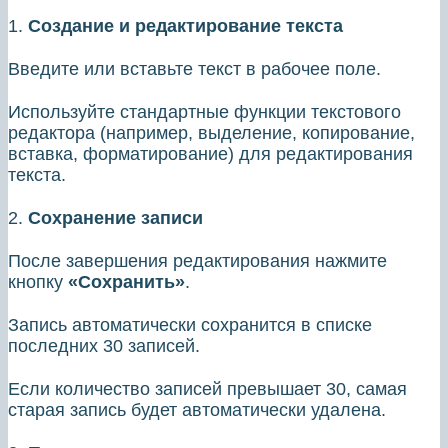
1.
Создание и редактирование текста
Введите или вставьте текст в рабочее поле.
Используйте стандартные функции текстового
редактора (например, выделение, копирование,
вставка, форматирование) для редактирования
текста.
2.
Сохранение записи
После завершения редактирования нажмите
кнопку
«Сохранить»
.
Запись автоматически сохранится в списке
последних 30 записей.
Если количество записей превышает 30, самая
старая запись будет автоматически удалена.