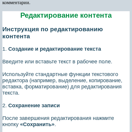
комментарии.
Редактирование контента
Инструкция по редактированию
контента
1.
Создание и редактирование текста
Введите или вставьте текст в рабочее поле.
Используйте стандартные функции текстового
редактора (например, выделение, копирование,
вставка, форматирование) для редактирования
текста.
2.
Сохранение записи
После завершения редактирования нажмите
кнопку
«Сохранить»
.