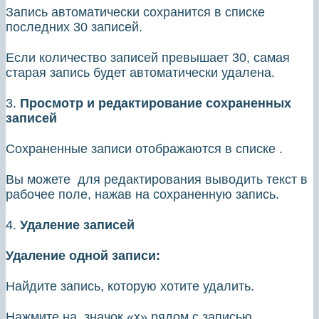
Запись автоматически сохранится в списке
последних 30 записей.
Если количество записей превышает 30, самая
старая запись будет автоматически удалена.
3.
Просмотр и редактирование сохраненных
записей
Сохраненные записи отображаются в списке .
Вы можете для редактирования выводить текст в
рабочее поле, нажав на сохраненную запись.
4.
Удаление записей
Удаление одной записи:
Найдите запись, которую хотите удалить.
Нажмите на значок «х» рядом с записью.