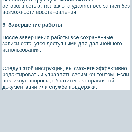
осторожностью, так как она удаляет все записи без
возможности восстановления.
6.
Завершение работы
После завершения работы все сохраненные
записи останутся доступными для дальнейшего
использования.
Следуя этой инструкции, вы сможете эффективно
редактировать и управлять своим контентом. Если
возникнут вопросы, обратитесь к справочной
документации или службе поддержки.