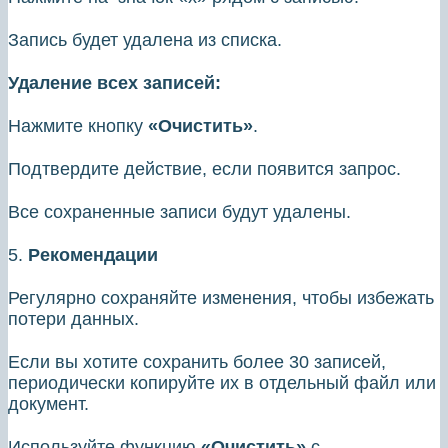
Запись будет удалена из списка.
Удаление всех записей:
Нажмите кнопку
«Очистить»
.
Подтвердите действие, если появится запрос.
Все сохраненные записи будут удалены.
5.
Рекомендации
Регулярно сохраняйте изменения, чтобы избежать
потери данных.
Если вы хотите сохранить более 30 записей,
периодически копируйте их в отдельный файл или
документ.
Используйте функцию
«Очистить»
с