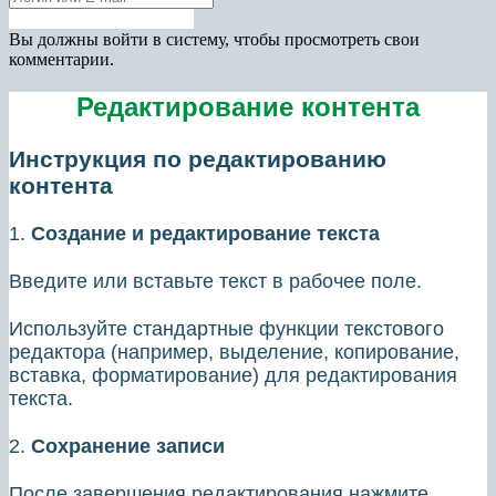
Получить новый пароль
Вы должны войти в систему, чтобы просмотреть свои
комментарии.
Редактирование контента
Инструкция по редактированию
контента
1.
Создание и редактирование текста
Введите или вставьте текст в рабочее поле.
Используйте стандартные функции текстового
редактора (например, выделение, копирование,
вставка, форматирование) для редактирования
текста.
2.
Сохранение записи
После завершения редактирования нажмите