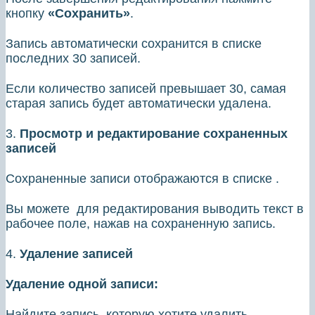
кнопку
«Сохранить»
.
Запись автоматически сохранится в списке
последних 30 записей.
Если количество записей превышает 30, самая
старая запись будет автоматически удалена.
3.
Просмотр и редактирование сохраненных
записей
Сохраненные записи отображаются в списке .
Вы можете для редактирования выводить текст в
рабочее поле, нажав на сохраненную запись.
4.
Удаление записей
Удаление одной записи:
Найдите запись, которую хотите удалить.