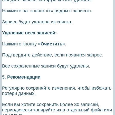
Нажмите на значок «х» рядом с записью.
Запись будет удалена из списка.
Удаление всех записей:
Нажмите кнопку
«Очистить»
.
Подтвердите действие, если появится запрос.
Все сохраненные записи будут удалены.
5.
Рекомендации
Регулярно сохраняйте изменения, чтобы избежать
потери данных.
Если вы хотите сохранить более 30 записей,
периодически копируйте их в отдельный файл или