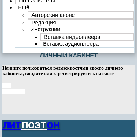
Пользователи
Ещё…
Авторский анонс
Редакция
Инструкции
Вставка видеоплеера
Вставка аудиоплеера
ЛИЧНЫЙ КАБИНЕТ
Начните пользоваться возможностями своего личного
кабинета, войдите или зарегистрируйтесь на сайте
Вход
Регистрация
ЛИТ
ПОЭТ
ОН