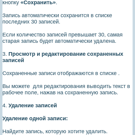
кнопку
«Сохранить»
.
Запись автоматически сохранится в списке
последних 30 записей.
Если количество записей превышает 30, самая
старая запись будет автоматически удалена.
3.
Просмотр и редактирование сохраненных
записей
Сохраненные записи отображаются в списке .
Вы можете для редактирования выводить текст в
рабочее поле, нажав на сохраненную запись.
4.
Удаление записей
Удаление одной записи:
Найдите запись, которую хотите удалить.