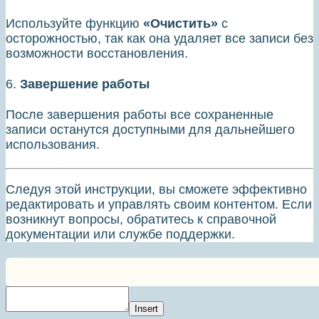
Используйте функцию
«Очистить»
с
осторожностью, так как она удаляет все записи без
возможности восстановления.
6.
Завершение работы
После завершения работы все сохраненные
записи останутся доступными для дальнейшего
использования.
Следуя этой инструкции, вы сможете эффективно
редактировать и управлять своим контентом. Если
возникнут вопросы, обратитесь к справочной
документации или службе поддержки.
Insert