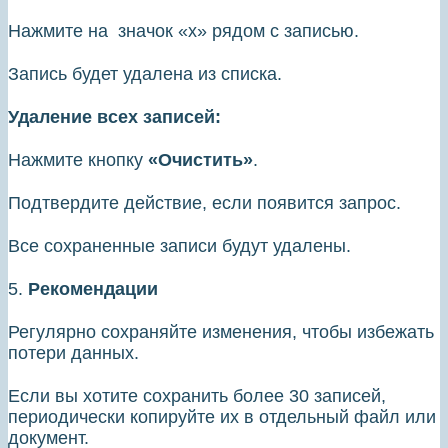
Нажмите на значок «х» рядом с записью.
Запись будет удалена из списка.
Удаление всех записей:
Нажмите кнопку
«Очистить»
.
Подтвердите действие, если появится запрос.
Все сохраненные записи будут удалены.
5.
Рекомендации
Регулярно сохраняйте изменения, чтобы избежать
потери данных.
Если вы хотите сохранить более 30 записей,
периодически копируйте их в отдельный файл или
документ.