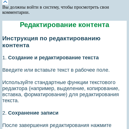
Прокрутка
вверх
Вы должны войти в систему, чтобы просмотреть свои
комментарии.
Редактирование контента
Инструкция по редактированию
контента
1.
Создание и редактирование текста
Введите или вставьте текст в рабочее поле.
Используйте стандартные функции текстового
редактора (например, выделение, копирование,
вставка, форматирование) для редактирования
текста.
2.
Сохранение записи
После завершения редактирования нажмите